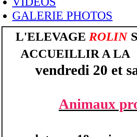
VIDEOS
GALERIE PHOTOS
L'ELEVAGE
ROLIN
ACCUEILLIR A LA
vendredi 20 et s
Animaux pro