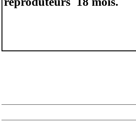
reproduteurs 18 mois.