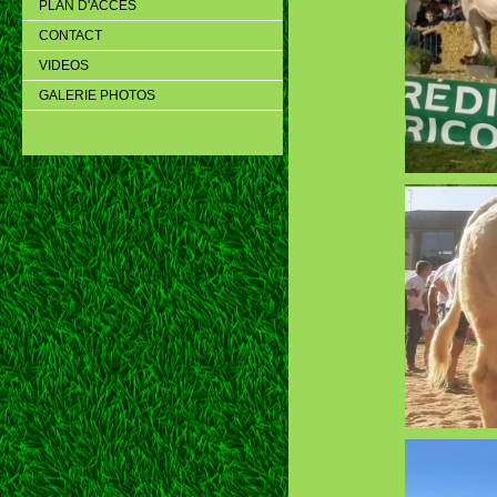
PLAN D'ACCES
CONTACT
VIDEOS
GALERIE PHOTOS