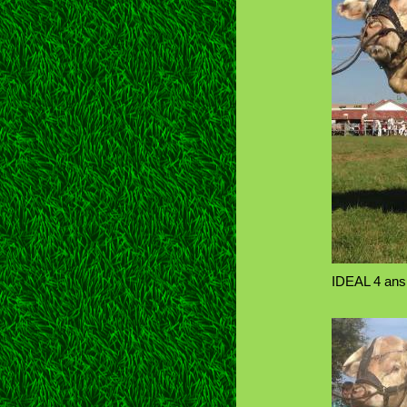
IDEAL 4 ans