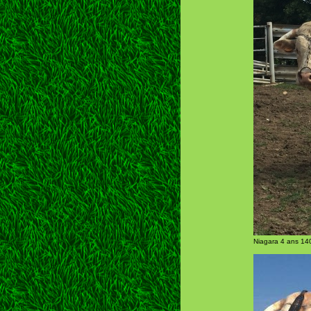
Niagara 4 ans 14