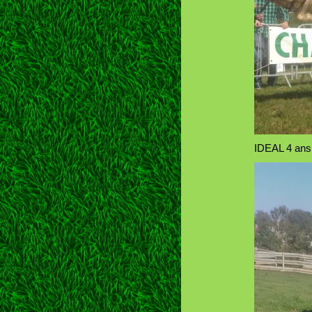
IDEAL 4 ans