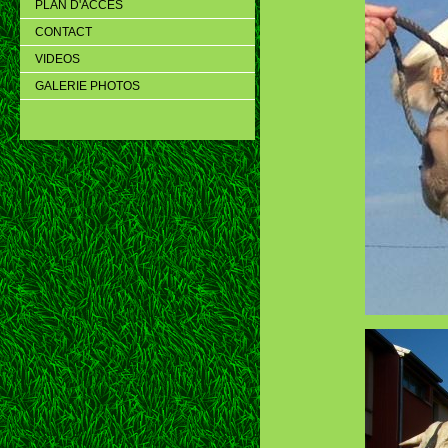
PLAN D'ACCES
CONTACT
VIDEOS
GALERIE PHOTOS